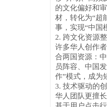
的文化偏好和审
材，转化为“超
事，实现“中国
2.跨文化资源
许多华人创作者
合两国资源：中
员阵容、中国发
作”模式，成为
3.技术驱动的
华人团队更擅长
基于用户点击行