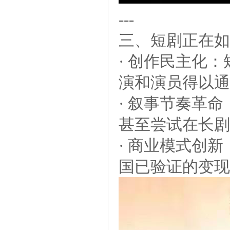
---
三、短剧正在如
·创作民主化：
演和演员得以通
·叙事节奏革命
甚至尝试在长剧
·商业模式创新
国已验证的变现