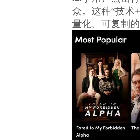
众。这种“技术
量化、可复制的