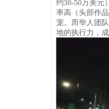
约30-50万
率高（头部作品
宠。而华人团队
地的执行力，成